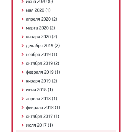
июня 2020 (6)
мая 2020 (1)
апреля 2020 (2)
марта 2020 (2)
января 2020 (2)
декабря 2019 (2)
ноября 2019 (1)
октября 2019 (2)
февраля 2019 (1)
января 2019 (2)
июня 2018 (1)
апреля 2018 (1)
февраля 2018 (1)
октября 2017 (1)
июля 2017 (1)