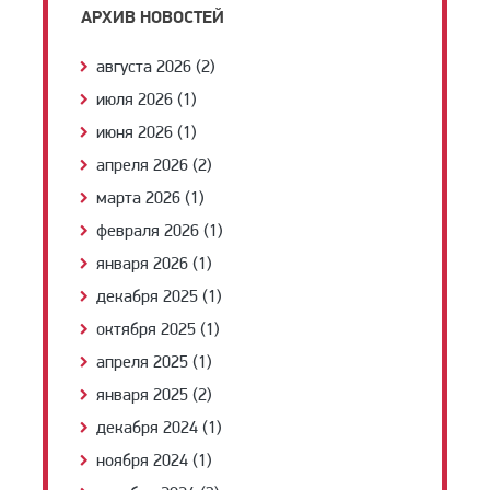
АРХИВ НОВОСТЕЙ
августа 2026 (2)
июля 2026 (1)
июня 2026 (1)
апреля 2026 (2)
марта 2026 (1)
февраля 2026 (1)
января 2026 (1)
декабря 2025 (1)
октября 2025 (1)
апреля 2025 (1)
января 2025 (2)
декабря 2024 (1)
ноября 2024 (1)