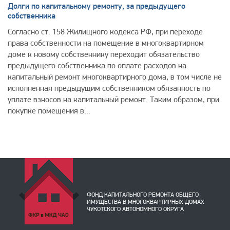
Долги по капитальному ремонту, за предыдущего
собственника
Согласно ст. 158 Жилищного кодекса РФ, при переходе
права собственности на помещение в многоквартирном
доме к новому собственнику переходит обязательство
предыдущего собственника по оплате расходов на
капитальный ремонт многоквартирного дома, в том числе не
исполненная предыдущим собственником обязанность по
уплате взносов на капитальный ремонт. Таким образом, при
покупке помещения в...
Фонд КР в МКД ЧАО
ФОНД КАПИТАЛЬНОГО РЕМОНТА ОБЩЕГО
ИМУЩЕСТВА В МНОГОКВАРТИРНЫХ ДОМАХ
ЧУКОТСКОГО АВТОНОМНОГО ОКРУГА