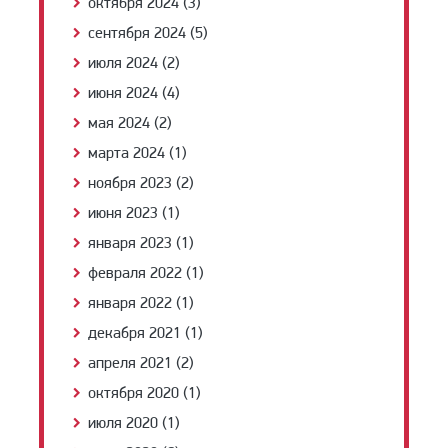
октября 2024 (3)
сентября 2024 (5)
июля 2024 (2)
июня 2024 (4)
мая 2024 (2)
марта 2024 (1)
ноября 2023 (2)
июня 2023 (1)
января 2023 (1)
февраля 2022 (1)
января 2022 (1)
декабря 2021 (1)
апреля 2021 (2)
октября 2020 (1)
июля 2020 (1)