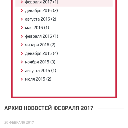
февраля 2017 (1)
декабря 2016 (2)
августа 2016 (2)
мая 2016 (1)
февраля 2016 (1)
января 2016 (2)
декабря 2015 (4)
ноября 2015 (3)
августа 2015 (1)
июля 2015 (2)
АРХИВ НОВОСТЕЙ ФЕВРАЛЯ 2017
20 ФЕВРАЛЯ 2017